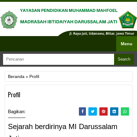
Menu
Beranda
»
Profil
Profil
Bagikan:
Sejarah berdirinya MI Darussalam