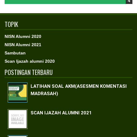
TOPIK
NISN Alumni 2020
NISN Alumni 2021
Sambutan
Scan Ijazah alumni 2020
POSTINGAN TERBARU
LATIHAN SOAL AKM(ASESMEN KOMENTASI
MADRASAH)
SCAN IJAZAH ALUMNI 2021